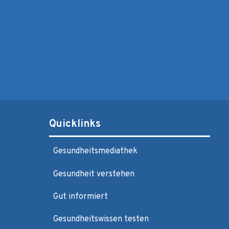
Quicklinks
Gesundheitsmediathek
Gesundheit verstehen
Gut informiert
Gesundheitswissen testen