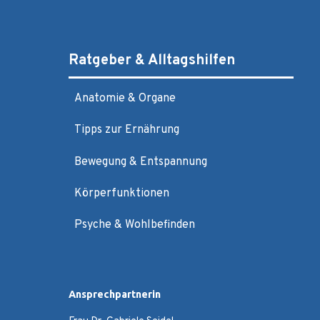
Ratgeber & Alltagshilfen
Anatomie & Organe
Tipps zur Ernährung
Bewegung & Entspannung
Körperfunktionen
Psyche & Wohlbefinden
Ansprechpartnerin