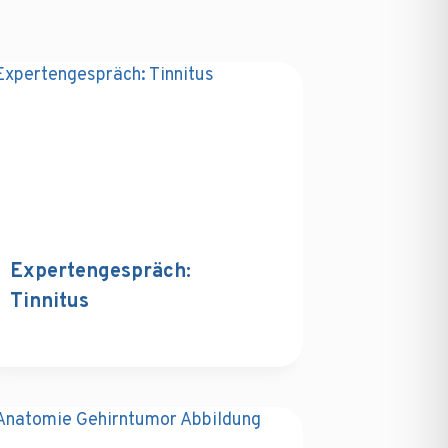
Expertengespräch:
Tinnitus