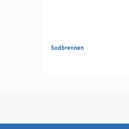
Sodbrennen