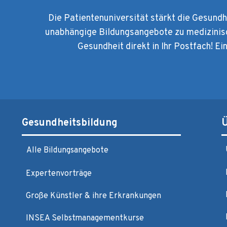
Die Patientenuniversität stärkt die Gesund
unabhängige Bildungsangebote zu medizinis
Gesundheit direkt in Ihr Postfach! Ei
Gesundheitsbildung
Alle Bildungsangebote
Expertenvorträge
Große Künstler & ihre Erkrankungen
INSEA Selbstmanagementkurse