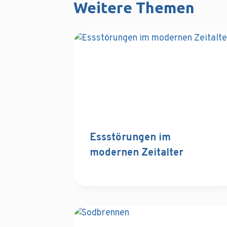
Weitere Themen
Essstörungen im
modernen Zeitalter