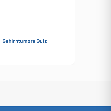
Gehirntumore Quiz