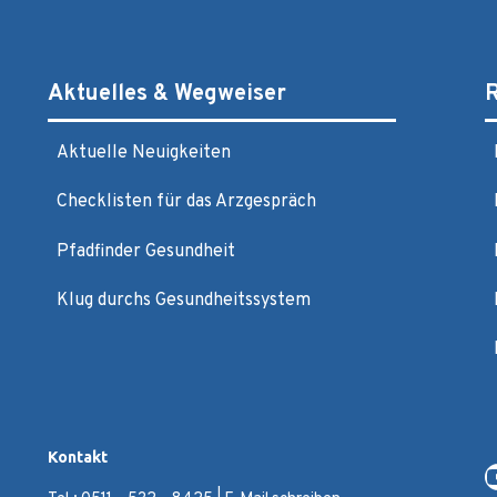
Aktuelles & Wegweiser
R
Aktuelle Neuigkeiten
Checklisten für das Arzgespräch
Pfadfinder Gesundheit
Klug durchs Gesundheitssystem
Kontakt