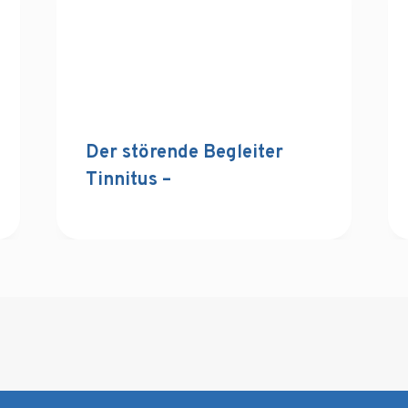
Der störende Begleiter
Tinnitus –