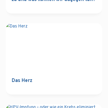
Das Herz