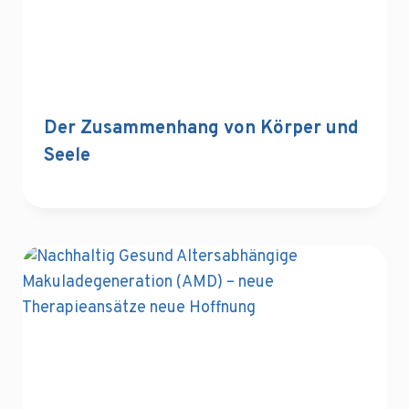
Der Zusammenhang von Körper und
Seele