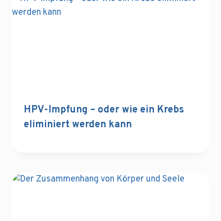
HPV-Impfung – oder wie ein Krebs
eliminiert werden kann