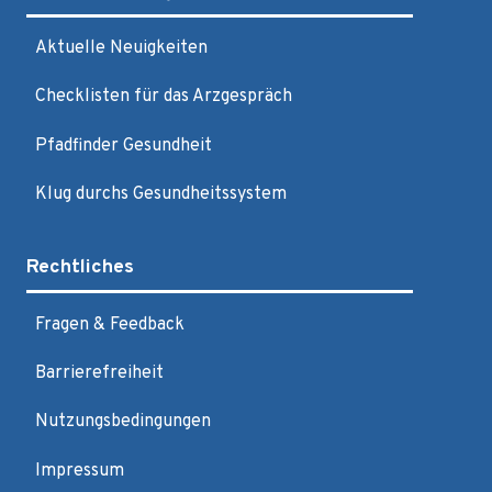
Aktuelle Neuigkeiten
Checklisten für das Arzgespräch
Pfadfinder Gesundheit
Klug durchs Gesundheitssystem
Rechtliches
Fragen & Feedback
Barrierefreiheit
Nutzungsbedingungen
Impressum