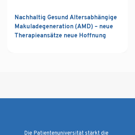
Nachhaltig Gesund Altersabhängige
Makuladegeneration (AMD) – neue
Therapieansätze neue Hoffnung
Die Patientenuniversität stärkt die