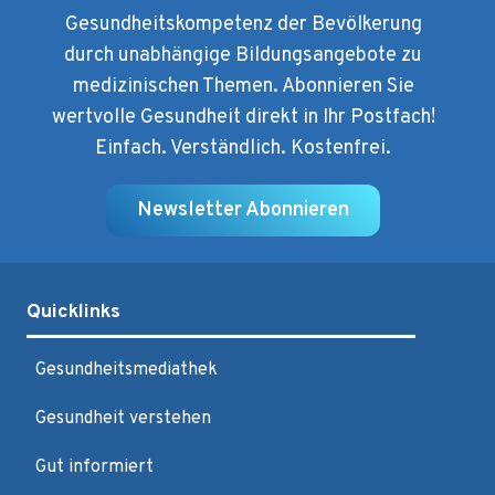
Gesundheitskompetenz der Bevölkerung
durch unabhängige Bildungsangebote zu
medizinischen Themen. Abonnieren Sie
wertvolle Gesundheit direkt in Ihr Postfach!
Einfach. Verständlich. Kostenfrei.
Newsletter Abonnieren
Quicklinks
Gesundheitsmediathek
Gesundheit verstehen
Gut informiert