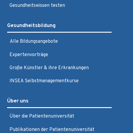
Gesundheitswissen testen
Gesundheitsbildung
Alle Bildungsangebote
Expertenvorträge
Große Künstler & ihre Erkrankungen
INSEA Selbstmanagementkurse
Über uns
Über die Patientenuniversität
Publikationen der Patientenuniversität