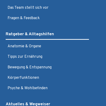
Das Team stellt sich vor
Fragen & Feedback
Ratgeber & Alltagshilfen
Anatomie & Organe
Tipps zur Ernährung
Bewegung & Entspannung
Körperfunktionen
Psyche & Wohlbefinden
Aktuelles & Wegweiser