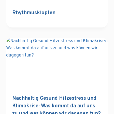
Rhythmusklopfen
Nachhaltig Gesund Hitzestress und
Klimakrise: Was kommt da auf uns
zu und was können wir dagegen tun?