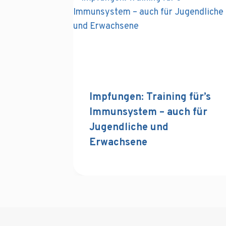
Impfungen: Training für’s
Immunsystem – auch für
Jugendliche und
Erwachsene