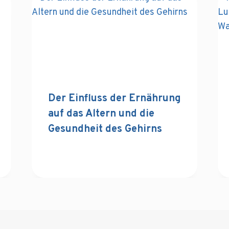
Der Einfluss der Ernährung
auf das Altern und die
Gesundheit des Gehirns