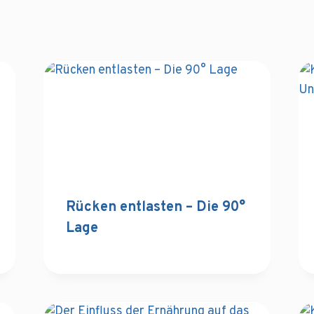
Rücken entlasten – Die 90°
Lage