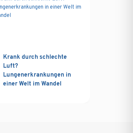
Krank durch schlechte
Luft?
Lungenerkrankungen in
einer Welt im Wandel