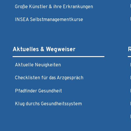
Große Künstler & ihre Erkrankungen
INSEA Selbstmanagementkurse
Aktuelles & Wegweiser
R
Aktuelle Neuigkeiten
Checklisten für das Arzgespräch
Pfadfinder Gesundheit
Klug durchs Gesundheitssystem