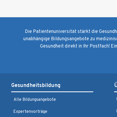
Die Patientenuniversität stärkt die Gesund
unabhängige Bildungsangebote zu medizinis
Gesundheit direkt in Ihr Postfach! Ei
Gesundheitsbildung
Alle Bildungsangebote
Expertenvorträge