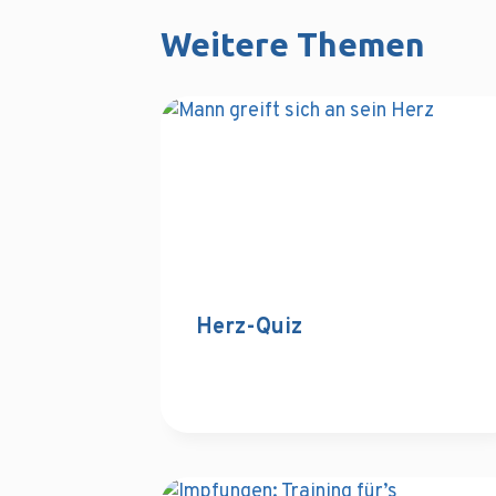
Weitere Themen
Herz-Quiz