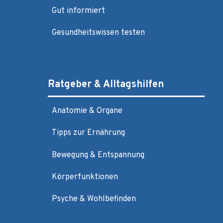
Gut informiert
Gesundheitswissen testen
Ratgeber & Alltagshilfen
Anatomie & Organe
Tipps zur Ernährung
Bewegung & Entspannung
Körperfunktionen
Psyche & Wohlbefinden