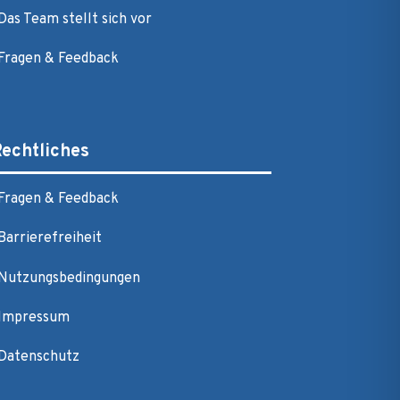
Das Team stellt sich vor
Fragen & Feedback
echtliches
Fragen & Feedback
Barrierefreiheit
Nutzungsbedingungen
Impressum
Datenschutz