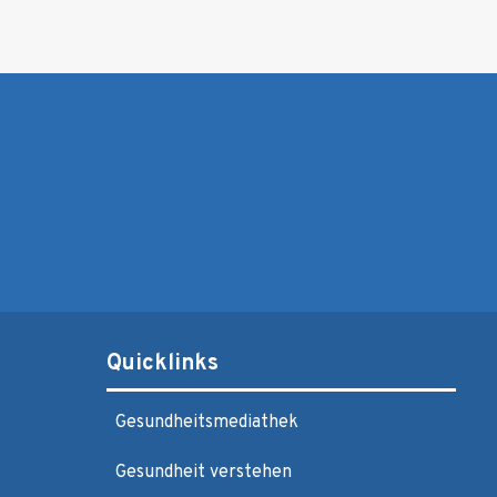
Quicklinks
Gesundheitsmediathek
Gesundheit verstehen