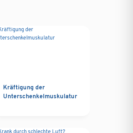
Kräftigung der
Unterschenkelmuskulatur