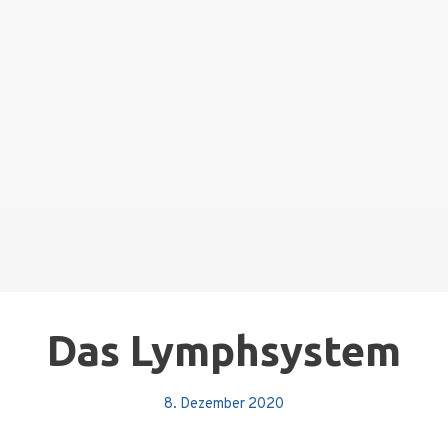
Das Lymphsystem
8. Dezember 2020