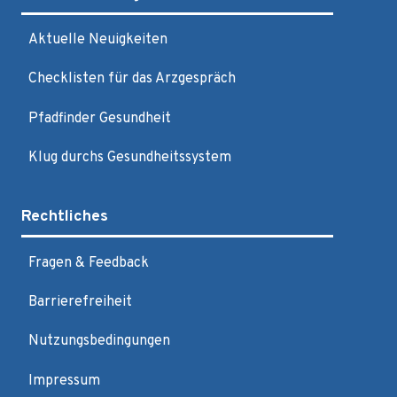
Aktuelle Neuigkeiten
Checklisten für das Arzgespräch
Pfadfinder Gesundheit
Klug durchs Gesundheitssystem
Rechtliches
Fragen & Feedback
Barrierefreiheit
Nutzungsbedingungen
Impressum