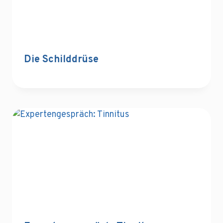
Die Schilddrüse