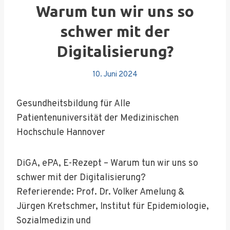
Warum tun wir uns so
schwer mit der
Digitalisierung?
10. Juni 2024
Gesundheitsbildung für Alle
Patientenuniversität der Medizinischen
Hochschule Hannover
DiGA, ePA, E-Rezept – Warum tun wir uns so
schwer mit der Digitalisierung?
Referierende: Prof. Dr. Volker Amelung &
Jürgen Kretschmer, Institut für Epidemiologie,
Sozialmedizin und