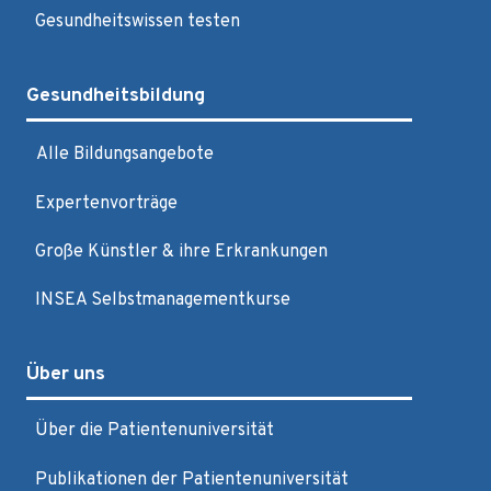
Gesundheitswissen testen
Gesundheitsbildung
Alle Bildungsangebote
Expertenvorträge
Große Künstler & ihre Erkrankungen
INSEA Selbstmanagementkurse
Über uns
Über die Patientenuniversität
Publikationen der Patientenuniversität