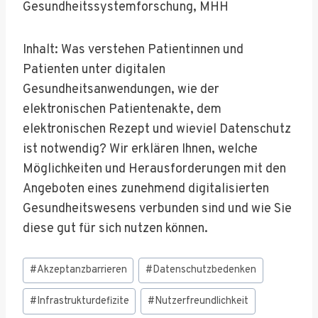
Gesundheitssystemforschung, MHH
Inhalt: Was verstehen Patientinnen und
Patienten unter digitalen
Gesundheitsanwendungen, wie der
elektronischen Patientenakte, dem
elektronischen Rezept und wieviel Datenschutz
ist notwendig? Wir erklären Ihnen, welche
Möglichkeiten und Herausforderungen mit den
Angeboten eines zunehmend digitalisierten
Gesundheitswesens verbunden sind und wie Sie
diese gut für sich nutzen können.
Schlagworte:
#
Akzeptanzbarrieren
#
Datenschutzbedenken
#
Infrastrukturdefizite
#
Nutzerfreundlichkeit