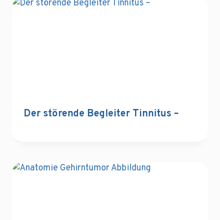
Der störende Begleiter Tinnitus –