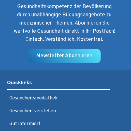
Gesundheitskompetenz der Bevölkerung
durch unabhängige Bildungsangebote zu
medizinischen Themen. Abonnieren Sie
wertvolle Gesundheit direkt in Ihr Postfach!
Einfach. Verständlich. Kostenfrei.
Newsletter Abonnieren
Quicklinks
Gesundheitsmediathek
Gesundheit verstehen
Gut informiert