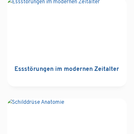
Essstörungen im modernen Zeitalter