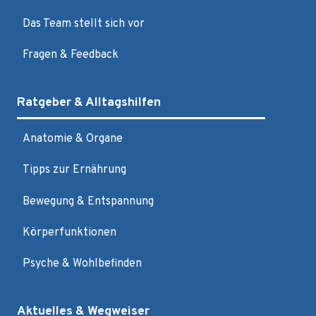
Das Team stellt sich vor
Fragen & Feedback
Ratgeber & Alltagshilfen
Anatomie & Organe
Tipps zur Ernährung
Bewegung & Entspannung
Körperfunktionen
Psyche & Wohlbefinden
Aktuelles & Wegweiser