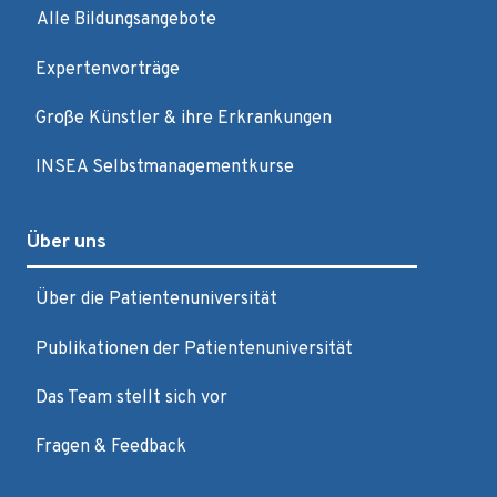
Alle Bildungsangebote
Expertenvorträge
Große Künstler & ihre Erkrankungen
INSEA Selbstmanagementkurse
Über uns
Über die Patientenuniversität
Publikationen der Patientenuniversität
Das Team stellt sich vor
Fragen & Feedback