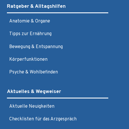
Ratgeber & Alltagshilfen
Anatomie & Organe
Tipps zur Ernährung
Bewegung & Entspannung
Körperfunktionen
Psyche & Wohlbefinden
Aktuelles & Wegweiser
Aktuelle Neuigkeiten
Checklisten für das Arzgespräch