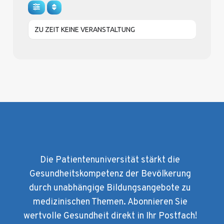
ZU ZEIT KEINE VERANSTALTUNG
Die Patientenuniversität stärkt die
Gesundheitskompetenz der Bevölkerung
durch unabhängige Bildungsangebote zu
medizinischen Themen. Abonnieren Sie
wertvolle Gesundheit direkt in Ihr Postfach!