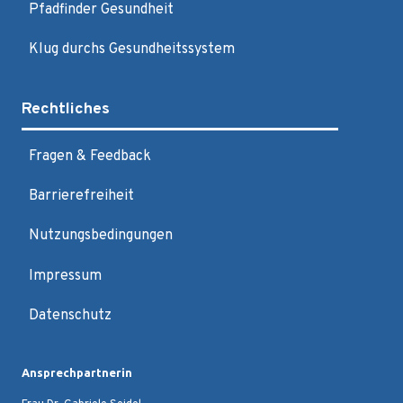
Pfadfinder Gesundheit
Klug durchs Gesundheitssystem
Rechtliches
Fragen & Feedback
Barrierefreiheit
Nutzungsbedingungen
Impressum
Datenschutz
Ansprechpartnerin