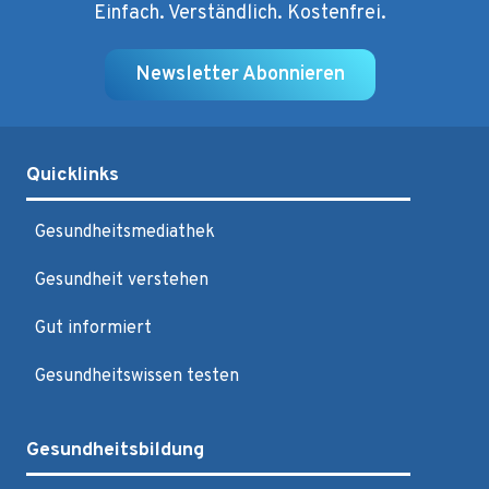
Einfach. Verständlich. Kostenfrei.
Newsletter Abonnieren
Quicklinks
Gesundheitsmediathek
Gesundheit verstehen
Gut informiert
Gesundheitswissen testen
Gesundheitsbildung