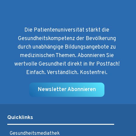
Die Patientenuniversität stärkt die
Gesundheitskompetenz der Bevölkerung
durch unabhängige Bildungsangebote zu
medizinischen Themen. Abonnieren Sie
wertvolle Gesundheit direkt in Ihr Postfach!
Einfach. Verständlich. Kostenfrei.
Newsletter Abonnieren
Quicklinks
Gesundheitsmediathek