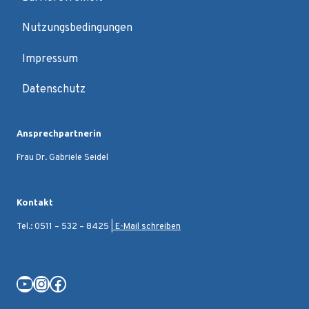
Nutzungsbedingungen
Impressum
Datenschutz
Ansprechpartnerin
Frau Dr. Gabriele Seidel
Kontakt
Tel.: 0511 – 532 – 8425 |
E-Mail schreiben
YouTube
Instagram
Facebook