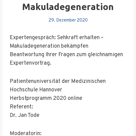
Makuladegeneration
29. Dezember 2020
Expertengespräch: Sehkraft erhalten –
Makuladegeneration bekämpfen
Beantwortung Ihrer Fragen zum gleichnamigen
Expertenvortrag.
Patientenuniversität der Medizinischen
Hochschule Hannover
Herbstprogramm 2020 online
Referent:
Dr. Jan Tode
Moderatorin: