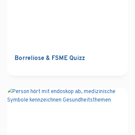
Borreliose & FSME Quizz