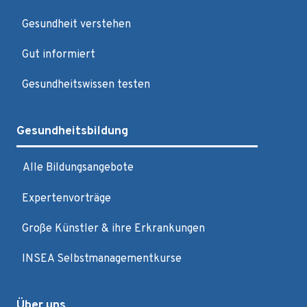
Gesundheit verstehen
Gut informiert
Gesundheitswissen testen
Gesundheitsbildung
Alle Bildungsangebote
Expertenvorträge
Große Künstler & ihre Erkrankungen
INSEA Selbstmanagementkurse
Über uns