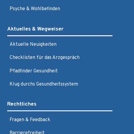
Psyche & Wohlbefinden
Aktuelles & Wegweiser
Aktuelle Neuigkeiten
Checklisten für das Arzgespräch
Pfadfinder Gesundheit
Klug durchs Gesundheitssystem
Rechtliches
Fragen & Feedback
Barrierefreiheit