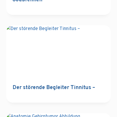
Sodbrennen
Der störende Begleiter Tinnitus –