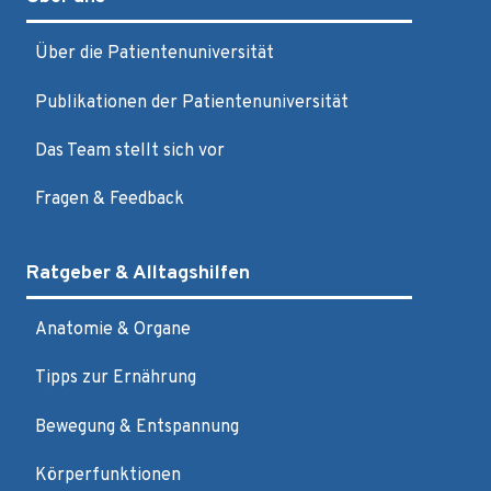
Über die Patientenuniversität
Publikationen der Patientenuniversität
Das Team stellt sich vor
Fragen & Feedback
Ratgeber & Alltagshilfen
Anatomie & Organe
Tipps zur Ernährung
Bewegung & Entspannung
Körperfunktionen