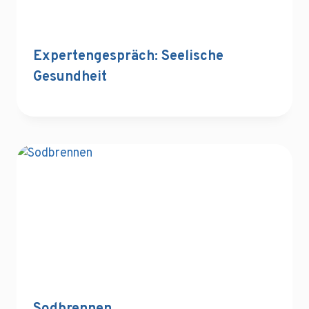
Expertengespräch: Seelische
Gesundheit