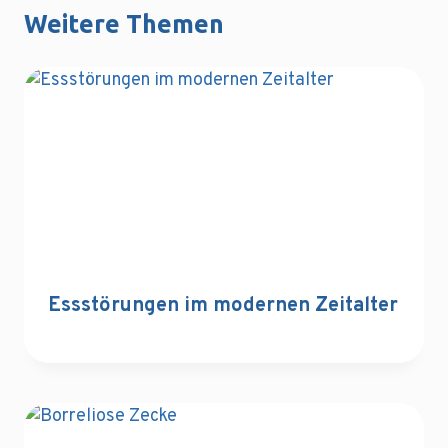
Weitere Themen
Essstörungen im modernen Zeitalter