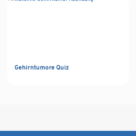
Gehirntumore Quiz