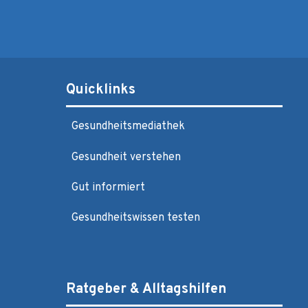
Quicklinks
Gesundheitsmediathek
Gesundheit verstehen
Gut informiert
Gesundheitswissen testen
Ratgeber & Alltagshilfen