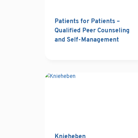
Patients for Patients –
Qualified Peer Counseling
and Self-Management
Knieheben