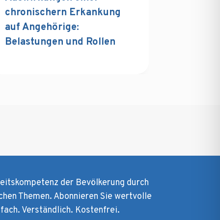
chronischern Erkankung
auf Angehörige:
Belastungen und Rollen
heitskompetenz der Bevölkerung durch
chen Themen. Abonnieren Sie wertvolle
nfach. Verständlich. Kostenfrei.