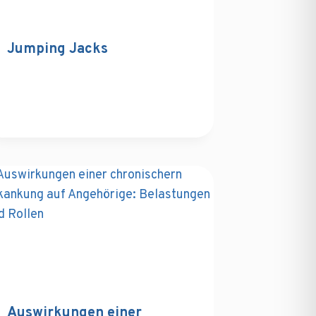
Jumping Jacks
Auswirkungen einer