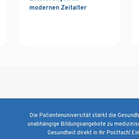
modernen Zeitalter
Die Patientenuniversität stärkt die Gesund
unabhängige Bildungsangebote zu medizinis
Gesundheit direkt in Ihr Postfach! Ei