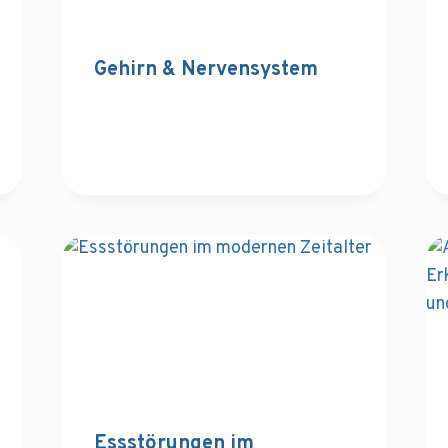
Gehirn & Nervensystem
Essstörungen im