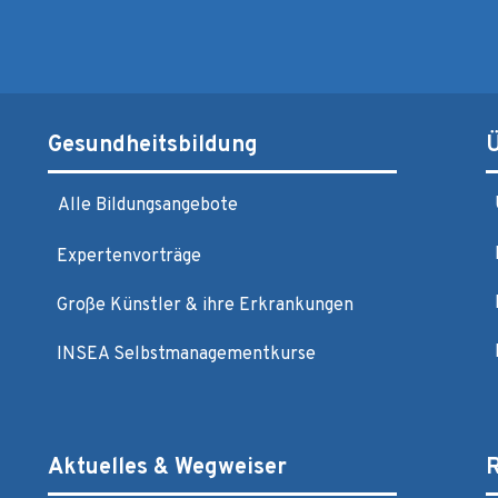
Gesundheitsbildung
Alle Bildungsangebote
Expertenvorträge
Große Künstler & ihre Erkrankungen
INSEA Selbstmanagementkurse
Aktuelles & Wegweiser
R