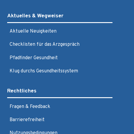
Aktuelles & Wegweiser
Aktuelle Neuigkeiten
Checklisten für das Arzgespräch
Pfadfinder Gesundheit
Klug durchs Gesundheitssystem
Rechtliches
Fragen & Feedback
Barrierefreiheit
Nutzungsbedingungen