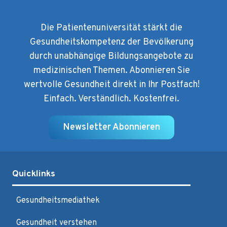
Die Patientenuniversität stärkt die
Gesundheitskompetenz der Bevölkerung
durch unabhängige Bildungsangebote zu
medizinischen Themen. Abonnieren Sie
wertvolle Gesundheit direkt in Ihr Postfach!
Einfach. Verständlich. Kostenfrei.
Newsletter Abonnieren
Quicklinks
Gesundheitsmediathek
Gesundheit verstehen