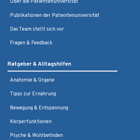
Über die Patientenuniversität
Publikationen der Patientenuniversität
Das Team stellt sich vor
Fragen & Feedback
Ratgeber & Alltagshilfen
Anatomie & Organe
Tipps zur Ernährung
Bewegung & Entspannung
Körperfunktionen
Psyche & Wohlbefinden