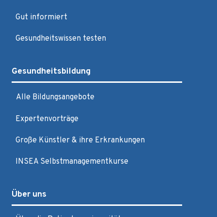
Gut informiert
Gesundheitswissen testen
Gesundheitsbildung
Alle Bildungsangebote
Expertenvorträge
Große Künstler & ihre Erkrankungen
INSEA Selbstmanagementkurse
Über uns