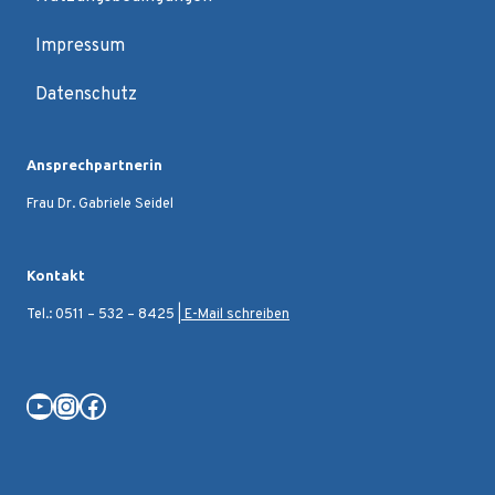
Impressum
Datenschutz
Ansprechpartnerin
Frau Dr. Gabriele Seidel
Kontakt
Tel.: 0511 – 532 – 8425 |
E-Mail schreiben
YouTube
Instagram
Facebook