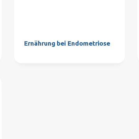
Ernährung bei Endometriose