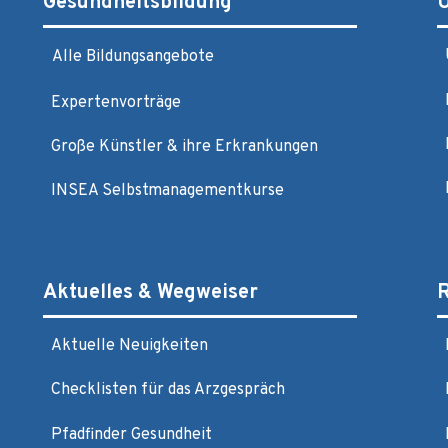
Gesundheitsbildung
Alle Bildungsangebote
Expertenvorträge
Große Künstler & ihre Erkrankungen
INSEA Selbstmanagementkurse
Aktuelles & Wegweiser
R
Aktuelle Neuigkeiten
Checklisten für das Arzgespräch
Pfadfinder Gesundheit