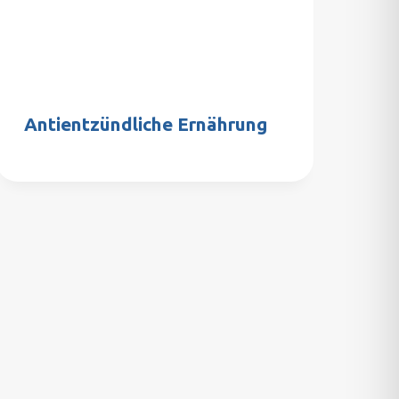
Antientzündliche Ernährung