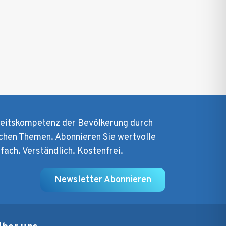
heitskompetenz der Bevölkerung durch
chen Themen. Abonnieren Sie wertvolle
nfach. Verständlich. Kostenfrei.
Newsletter Abonnieren