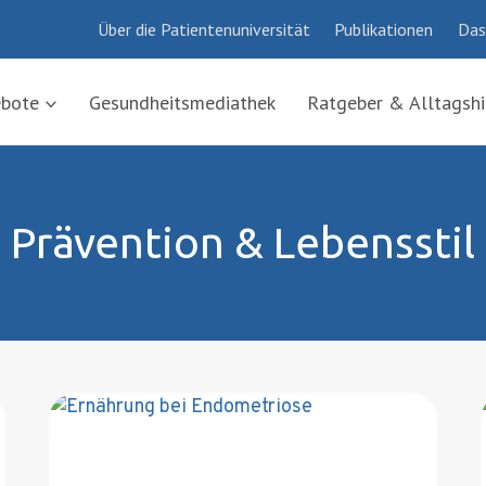
Über die Patientenuniversität
Publikationen
Das
ebote
Gesundheitsmediathek
Ratgeber & Alltagshi
Prävention & Lebensstil