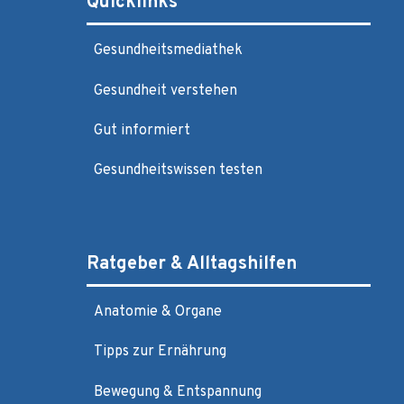
Quicklinks
Gesundheitsmediathek
Gesundheit verstehen
Gut informiert
Gesundheitswissen testen
Ratgeber & Alltagshilfen
Anatomie & Organe
Tipps zur Ernährung
Bewegung & Entspannung