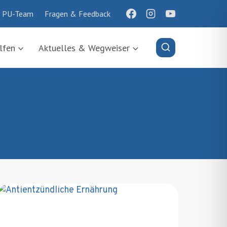
 PU-Team
Fragen & Feedback
lfen
Aktuelles & Wegweiser