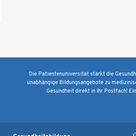
Die Patientenuniversität stärkt die Gesund
unabhängige Bildungsangebote zu medizinis
Gesundheit direkt in Ihr Postfach! Ei