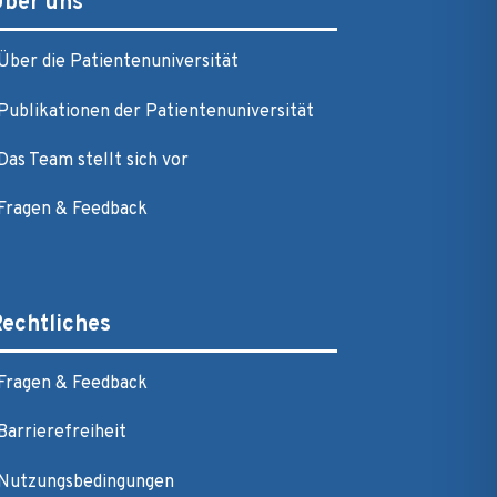
Über uns
Über die Patientenuniversität
Publikationen der Patientenuniversität
Das Team stellt sich vor
Fragen & Feedback
echtliches
Fragen & Feedback
Barrierefreiheit
Nutzungsbedingungen