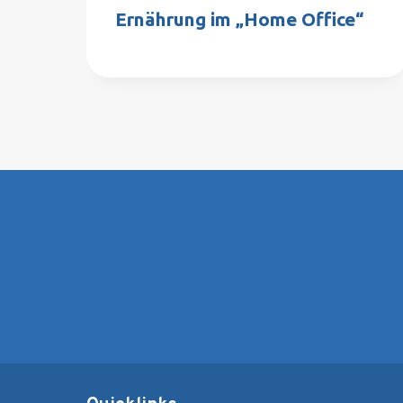
Ernährung im „Home Office“