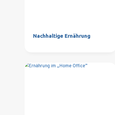
Nachhaltige Ernährung