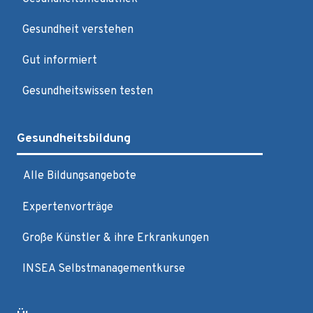
Gesundheit verstehen
Gut informiert
Gesundheitswissen testen
Gesundheitsbildung
Alle Bildungsangebote
Expertenvorträge
Große Künstler & ihre Erkrankungen
INSEA Selbstmanagementkurse