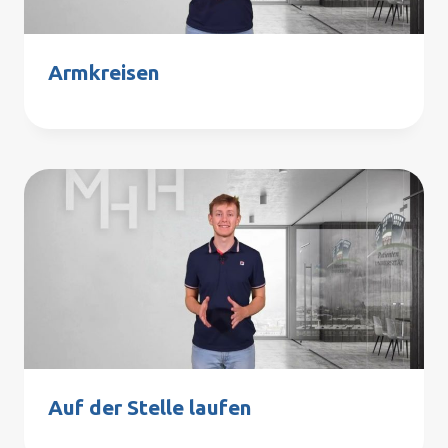
Armkreisen
Auf der Stelle laufen