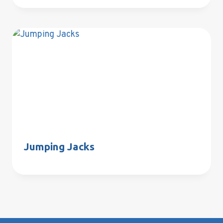
Jumping Jacks