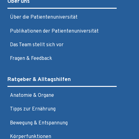
Über uns
Über die Patientenuniversität
Publikationen der Patientenuniversität
Das Team stellt sich vor
Fragen & Feedback
Ratgeber & Alltagshilfen
Anatomie & Organe
Tipps zur Ernährung
Bewegung & Entspannung
Körperfunktionen