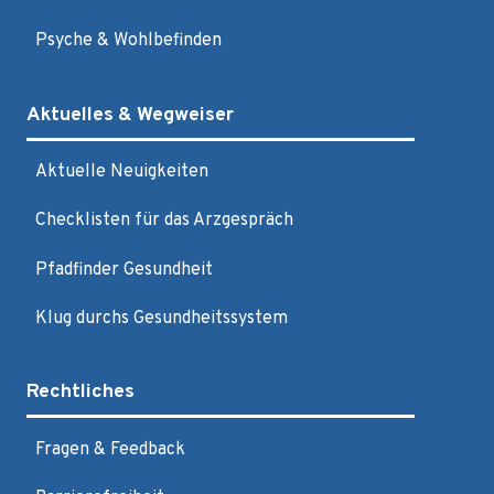
Psyche & Wohlbefinden
Aktuelles & Wegweiser
Aktuelle Neuigkeiten
Checklisten für das Arzgespräch
Pfadfinder Gesundheit
Klug durchs Gesundheitssystem
Rechtliches
Fragen & Feedback