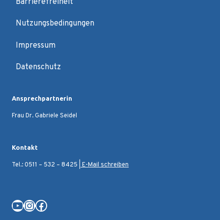
Barrierefreiheit
Nutzungsbedingungen
Impressum
Datenschutz
Ansprechpartnerin
Frau Dr. Gabriele Seidel
Kontakt
Tel.: 0511 – 532 – 8425 |
E-Mail schreiben
YouTube
Instagram
Facebook