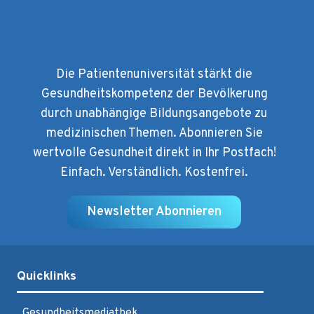
Die Patientenuniversität stärkt die
Gesundheitskompetenz der Bevölkerung
durch unabhängige Bildungsangebote zu
medizinischen Themen. Abonnieren Sie
wertvolle Gesundheit direkt in Ihr Postfach!
Einfach. Verständlich. Kostenfrei.
Newsletter Abonnieren
Quicklinks
Gesundheitsmediathek