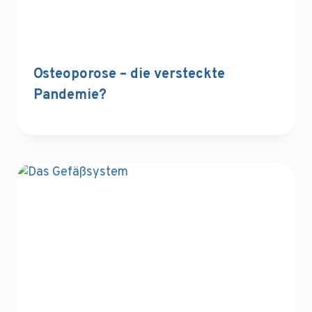
Osteoporose – die versteckte
Pandemie?