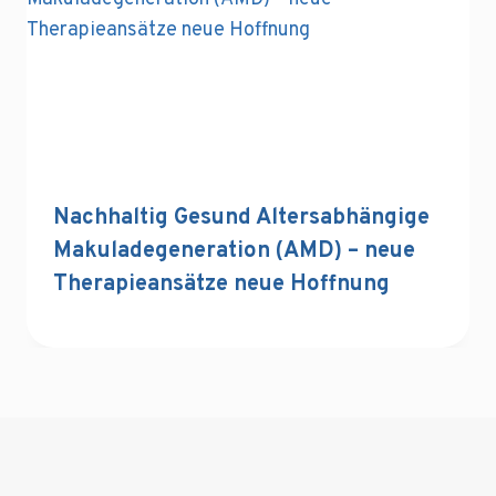
Nachhaltig Gesund Altersabhängige
Makuladegeneration (AMD) – neue
Therapieansätze neue Hoffnung