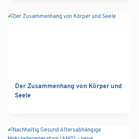
Der Zusammenhang von Körper und
Seele