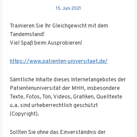
15. Juni 2021
Trainieren Sie Ihr Gleichgewicht mit dem
Tandemstand!
Viel Spaß beim Ausprobieren!
https://www.patienten-universitaet.de/
Sämtliche Inhalte dieses Internetangebotes der
Patientenuniversität der MHH, insbesondere
Texte, Fotos, Ton, Videos, Grafiken, Quelltexte
u.a. sind urheberrechtlich geschützt
(Copyright).
Sollten Sie ohne das Einverständnis der