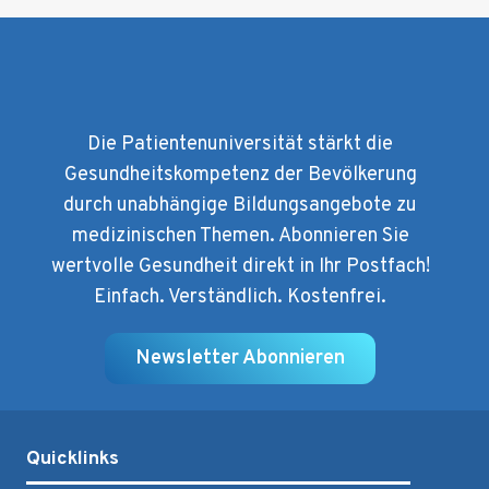
Die Patientenuniversität stärkt die
Gesundheitskompetenz der Bevölkerung
durch unabhängige Bildungsangebote zu
medizinischen Themen. Abonnieren Sie
wertvolle Gesundheit direkt in Ihr Postfach!
Einfach. Verständlich. Kostenfrei.
Newsletter Abonnieren
Quicklinks