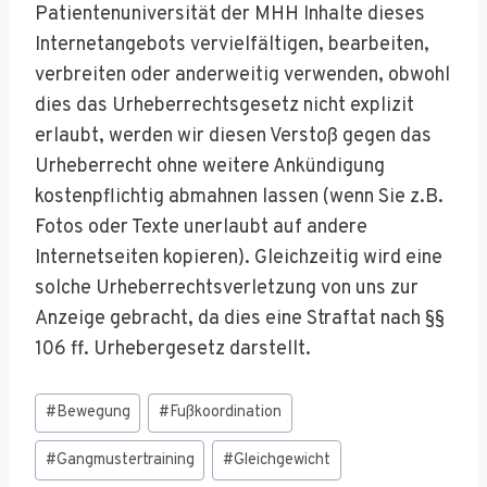
Patientenuniversität der MHH Inhalte dieses
Internetangebots vervielfältigen, bearbeiten,
verbreiten oder anderweitig verwenden, obwohl
dies das Urheberrechtsgesetz nicht explizit
erlaubt, werden wir diesen Verstoß gegen das
Urheberrecht ohne weitere Ankündigung
kostenpflichtig abmahnen lassen (wenn Sie z.B.
Fotos oder Texte unerlaubt auf andere
Internetseiten kopieren). Gleichzeitig wird eine
solche Urheberrechtsverletzung von uns zur
Anzeige gebracht, da dies eine Straftat nach §§
106 ff. Urhebergesetz darstellt.
Schlagworte:
#
Bewegung
#
Fußkoordination
#
Gangmustertraining
#
Gleichgewicht