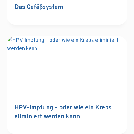
Das Gefäßsystem
HPV-Impfung – oder wie ein Krebs
eliminiert werden kann