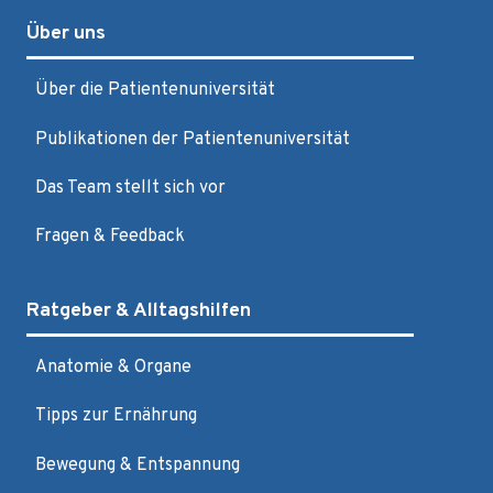
Über uns
Über die Patientenuniversität
Publikationen der Patientenuniversität
Das Team stellt sich vor
Fragen & Feedback
Ratgeber & Alltagshilfen
Anatomie & Organe
Tipps zur Ernährung
Bewegung & Entspannung