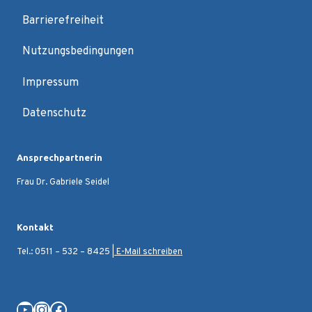
Barrierefreiheit
Nutzungsbedingungen
Impressum
Datenschutz
Ansprechpartnerin
Frau Dr. Gabriele Seidel
Kontakt
Tel.: 0511 – 532 – 8425 |
E-Mail schreiben
YouTube
Instagram
Facebook