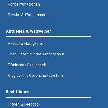
Körperfunktionen
Psyche & Wohlbefinden
Aktuelles & Wegweiser
Aktuelle Neuigkeiten
Checklisten für das Arzgespräch
Pfadfinder Gesundheit
Klug durchs Gesundheitssystem
Rechtliches
Fragen & Feedback