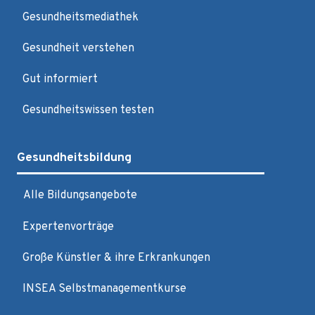
Gesundheitsmediathek
Gesundheit verstehen
Gut informiert
Gesundheitswissen testen
Gesundheitsbildung
Alle Bildungsangebote
Expertenvorträge
Große Künstler & ihre Erkrankungen
INSEA Selbstmanagementkurse