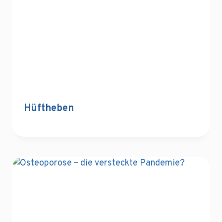
Hüftheben