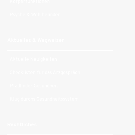
Körperfunktionen
Psyche & Wohlbefinden
Aktuelles & Wegweiser
Aktuelle Neuigkeiten
Checklisten für das Arzgespräch
Pfadfinder Gesundheit
Klug durchs Gesundheitssystem
Rechtliches