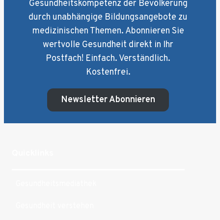
Gesundheitskompetenz der Bevölkerung
durch unabhängige Bildungsangebote zu
medizinischen Themen. Abonnieren Sie
wertvolle Gesundheit direkt in Ihr
Postfach! Einfach. Verständlich.
Kostenfrei.
Newsletter Abonnieren
Quicklinks
Gesundheitsmediathek
Gesundheit verstehen