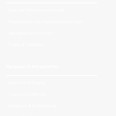
Über die Patientenuniversität
Publikationen der Patientenuniversität
Das Team stellt sich vor
Fragen & Feedback
Ratgeber & Alltagshilfen
Anatomie & Organe
Tipps zur Ernährung
Bewegung & Entspannung