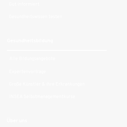
Gut informiert
Gesundheitswissen testen
Gesundheitsbildung
Alle Bildungsangebote
Expertenvorträge
Große Künstler & ihre Erkrankungen
INSEA Selbstmanagementkurse
Über uns