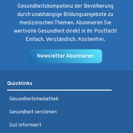
Gesundheitskompetenz der Bevölkerung
durch unabhängige Bildungsangebote zu
medizinischen Themen. Abonnieren Sie
wertvolle Gesundheit direkt in Ihr Postfach!
Einfach. Verständlich. Kostenfrei.
Newsletter Abonnieren
Quicklinks
Gesundheitsmediathek
Gesundheit verstehen
Gut informiert