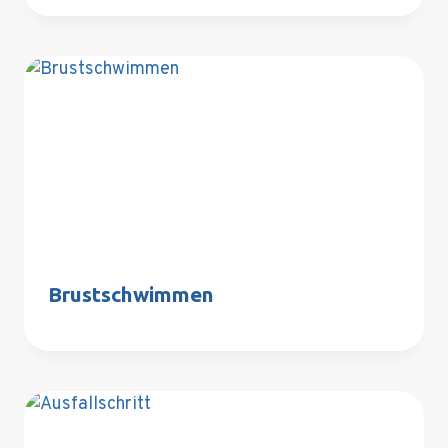
Brustschwimmen