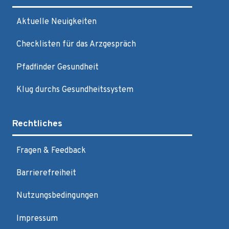
Aktuelle Neuigkeiten
Checklisten für das Arzgespräch
Pfadfinder Gesundheit
Klug durchs Gesundheitssystem
Rechtliches
Fragen & Feedback
Barrierefreiheit
Nutzungsbedingungen
Impressum