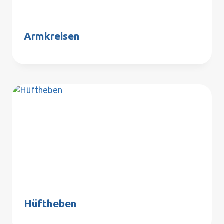
Armkreisen
Hüftheben