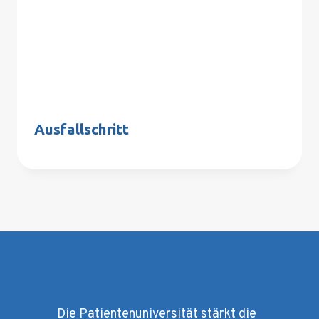
Ausfallschritt
Die Patientenuniversität stärkt die