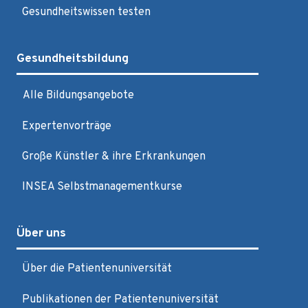
Gesundheitswissen testen
Gesundheitsbildung
Alle Bildungsangebote
Expertenvorträge
Große Künstler & ihre Erkrankungen
INSEA Selbstmanagementkurse
Über uns
Über die Patientenuniversität
Publikationen der Patientenuniversität