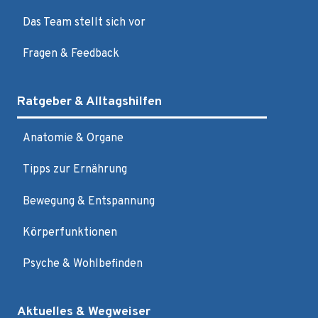
Das Team stellt sich vor
Fragen & Feedback
Ratgeber & Alltagshilfen
Anatomie & Organe
Tipps zur Ernährung
Bewegung & Entspannung
Körperfunktionen
Psyche & Wohlbefinden
Aktuelles & Wegweiser