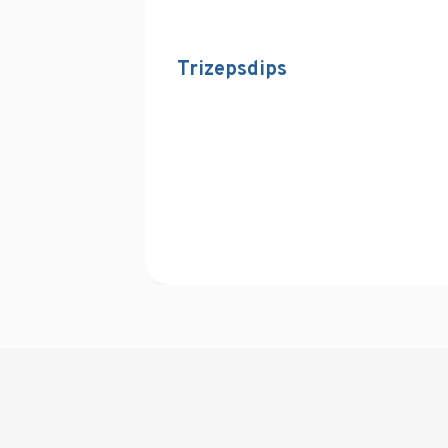
Trizepsdips