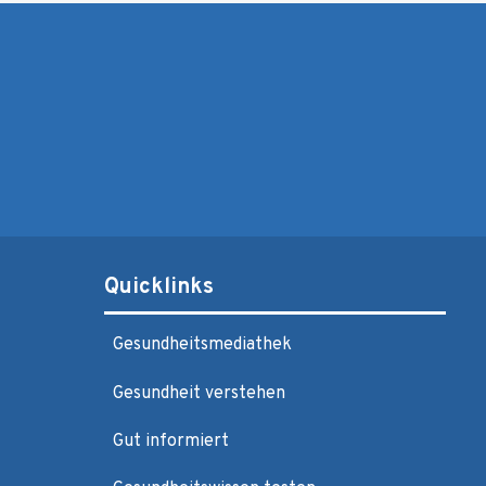
Quicklinks
Gesundheitsmediathek
Gesundheit verstehen
Gut informiert