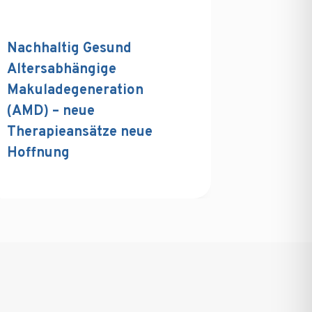
Nachhaltig Gesund
Altersabhängige
Makuladegeneration
(AMD) – neue
Therapieansätze neue
Hoffnung