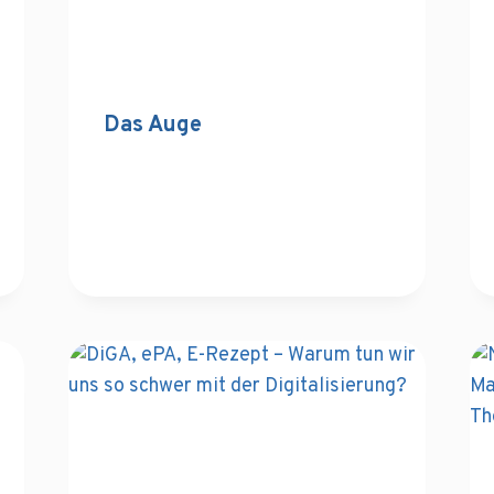
Das Auge