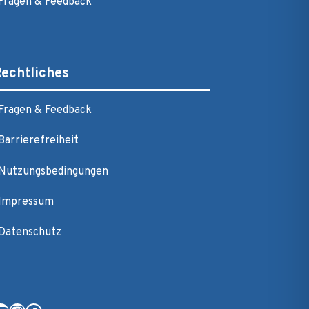
Fragen & Feedback
echtliches
Fragen & Feedback
Barrierefreiheit
Nutzungsbedingungen
Impressum
Datenschutz