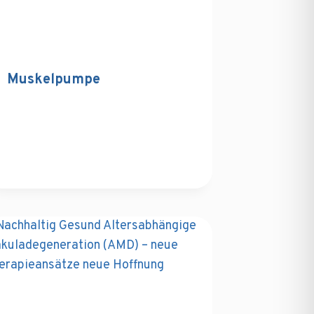
Muskelpumpe