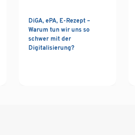
DiGA, ePA, E-Rezept –
Warum tun wir uns so
schwer mit der
Digitalisierung?