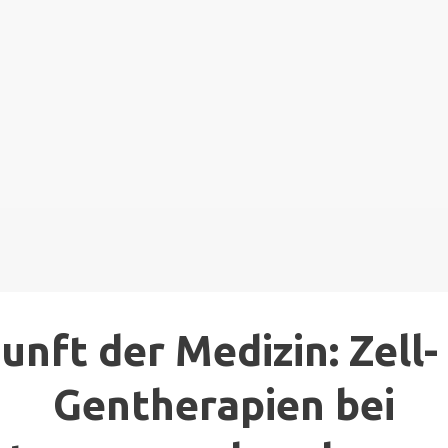
unft der Medizin: Zell-
Gentherapien bei