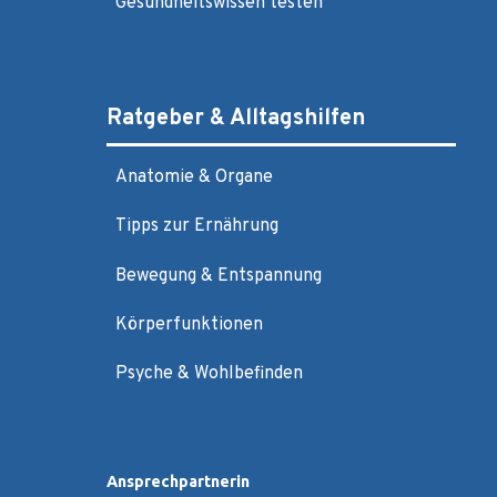
Gesundheitswissen testen
Ratgeber & Alltagshilfen
Anatomie & Organe
Tipps zur Ernährung
Bewegung & Entspannung
Körperfunktionen
Psyche & Wohlbefinden
Ansprechpartnerin