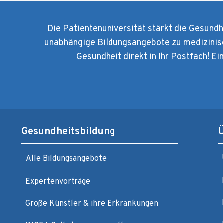
Die Patientenuniversität stärkt die Gesund
unabhängige Bildungsangebote zu medizinis
Gesundheit direkt in Ihr Postfach! Ei
Gesundheitsbildung
Alle Bildungsangebote
Expertenvorträge
Große Künstler & ihre Erkrankungen