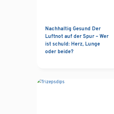
Nachhaltig Gesund Der
Luftnot auf der Spur – Wer
ist schuld: Herz, Lunge
oder beide?