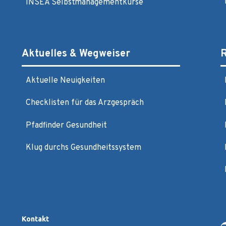
INSEA Selbstmanagementkurse
Aktuelles & Wegweiser
R
Aktuelle Neuigkeiten
Checklisten für das Arzgespräch
Pfadfinder Gesundheit
Klug durchs Gesundheitssystem
Kontakt